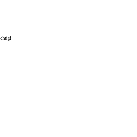
chtig!