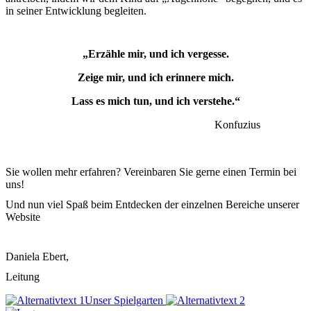
in seiner Entwicklung begleiten.
„Erzähle mir, und ich vergesse.
Zeige mir, und ich erinnere mich.
Lass es mich tun, und ich verstehe.“
Konfuzius
Sie wollen mehr erfahren? Vereinbaren Sie gerne einen Termin bei
uns!
Und nun viel Spaß beim Entdecken der einzelnen Bereiche unserer
Website
Daniela Ebert,
Leitung
Unser Spielgarten